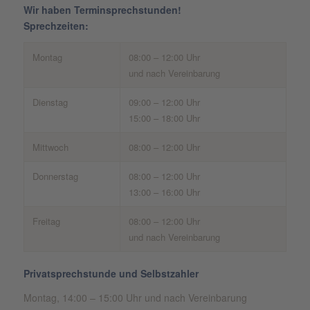
Wir haben Terminsprechstunden!
Sprechzeiten:
Montag
08:00 – 12:00 Uhr
und nach Vereinbarung
Dienstag
09:00 – 12:00 Uhr
15:00 – 18:00 Uhr
Mittwoch
08:00 – 12:00 Uhr
Donnerstag
08:00 – 12:00 Uhr
13:00 – 16:00 Uhr
Freitag
08:00 – 12:00 Uhr
und nach Vereinbarung
Privatsprechstunde und Selbstzahler
Montag, 14:00 – 15:00 Uhr und nach Vereinbarung