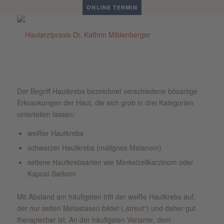
ONLINE TERMIN
Der Begriff Hautkrebs bezeichnet verschiedene bösartige
Erkrankungen der Haut, die sich grob in drei Kategorien
unterteilen lassen:
weißer Hautkrebs
schwarzer Hautkrebs (malignes Melanom)
seltene Hautkrebsarten wie Merkelzellkarzinom oder
Kaposi-Sarkom
Mit Abstand am häufigsten tritt der weiße Hautkrebs auf,
der nur selten Metastasen bildet („streut“) und daher gut
therapierbar ist. An der häufigsten Variante, dem