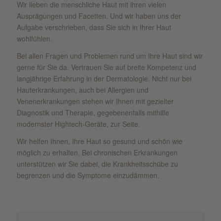
Wir lieben die menschliche Haut mit ihren vielen
Ausprägungen und Facetten. Und wir haben uns der
Aufgabe verschrieben, dass Sie sich in Ihrer Haut
wohlfühlen.
Bei allen Fragen und Problemen rund um Ihre Haut sind wir
gerne für Sie da. Vertrauen Sie auf breite Kompetenz und
langjährige Erfahrung in der Dermatologie. Nicht nur bei
Hauterkrankungen, auch bei Allergien und
Venenerkrankungen stehen wir Ihnen mit gezielter
Diagnostik und Therapie, gegebenenfalls mithilfe
modernster Hightech-Geräte, zur Seite.
Wir helfen Ihnen, Ihre Haut so gesund und schön wie
möglich zu erhalten. Bei chronischen Erkrankungen
unterstützen wir Sie dabei, die Krankheitsschübe zu
begrenzen und die Symptome einzudämmen.