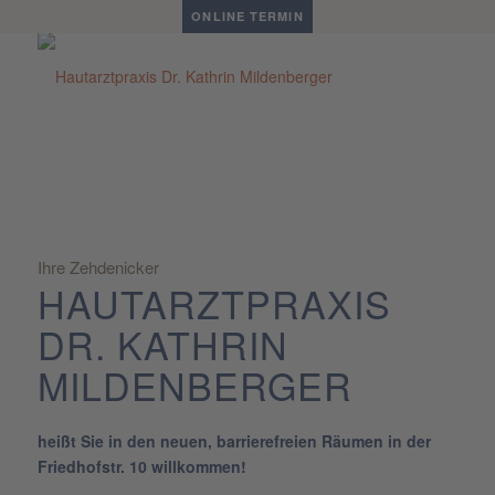
ONLINE TERMIN
Ihre Zehdenicker
HAUTARZTPRAXIS
DR. KATHRIN
MILDENBERGER
heißt Sie in den neuen, barrierefreien Räumen in der
Friedhofstr. 10 willkommen!