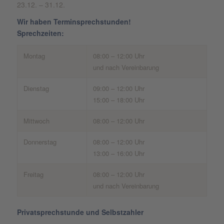
23.12. – 31.12.
Wir haben Terminsprechstunden!
Sprechzeiten:
Montag
08:00 – 12:00 Uhr
und nach Vereinbarung
Dienstag
09:00 – 12:00 Uhr
15:00 – 18:00 Uhr
Mittwoch
08:00 – 12:00 Uhr
Donnerstag
08:00 – 12:00 Uhr
13:00 – 16:00 Uhr
Freitag
08:00 – 12:00 Uhr
und nach Vereinbarung
Privatsprechstunde und Selbstzahler