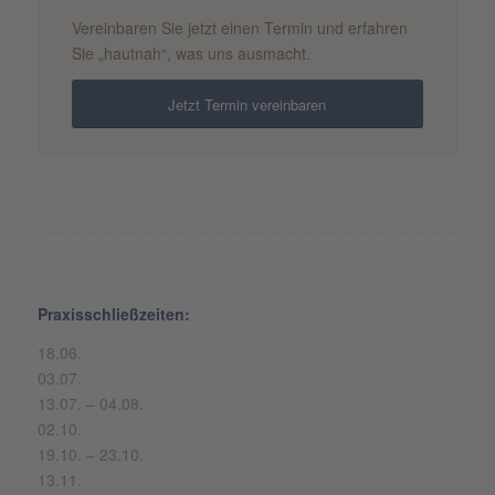
Vereinbaren Sie jetzt einen Termin und erfahren
Sie „hautnah“, was uns ausmacht.
Jetzt Termin vereinbaren
Praxisschließzeiten:
18.06.
03.07.
13.07. – 04.08.
02.10.
19.10. – 23.10.
13.11.