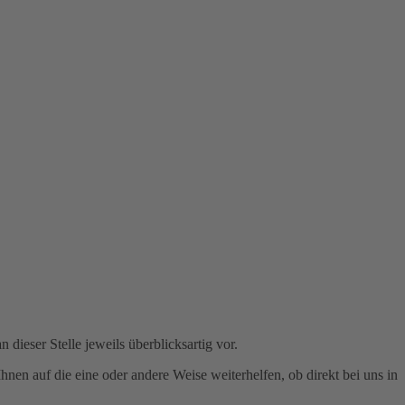
ieser Stelle jeweils überblicksartig vor.
hnen auf die eine oder andere Weise weiterhelfen, ob direkt bei uns in