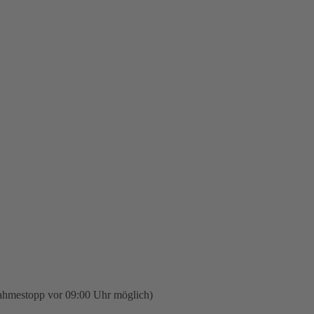
nahmestopp vor 09:00 Uhr möglich)