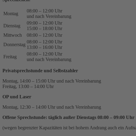
08:00 – 12:00 Uhr
Montag
und nach Vereinbarung
09:00 – 12:00 Uhr
Dienstag
15:00 – 18:00 Uhr
Mittwoch
08:00 – 12:00 Uhr
08:00 – 12:00 Uhr
Donnerstag
13:00 – 16:00 Uhr
08:00 – 12:00 Uhr
Freitag
und nach Vereinbarung
Privatsprechstunde und Selbstzahler
Montag, 14:00 – 15:00 Uhr und nach Vereinbarung
Freitag, 13:00 – 14:00 Uhr
OP und Laser
Montag, 12:30 – 14:00 Uhr und nach Vereinbarung
Offene Sprechstunde: täglich außer Dienstags 08:00 – 09:00 Uhr
(wegen begrenzter Kapazitäten ist bei hohem Andrang auch ein Auf