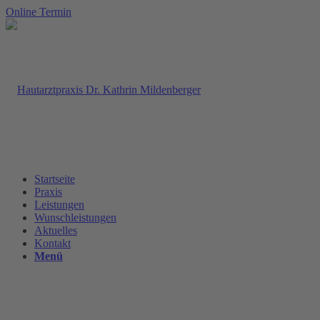
Online Termin
Startseite
Praxis
Leistungen
Wunschleistungen
Aktuelles
Kontakt
Menü